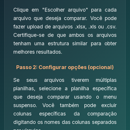
Clique em "Escolher arquivo" para cada
arquivo que deseja comparar. Você pode
fazer upload de arquivos .xlsx, .xls ou .csv.
Certifique-se de que ambos os arquivos
tenham uma estrutura similar para obter
melhores resultados.
Passo 2: Configurar opções (opcional)
Se seus arquivos tiverem múltiplas
planilhas, selecione a planilha específica
que deseja comparar usando o menu
suspenso. Você também pode excluir
colunas específicas da comparação
digitando os nomes das colunas separados