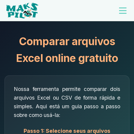
Comparar arquivos
Excel online gratuito
Nossa ferramenta permite comparar dois
arquivos Excel ou CSV de forma rápida e
simples. Aqui está um guia passo a passo
sobre como usá-la:
Passo 1: Selecione seus arquivos