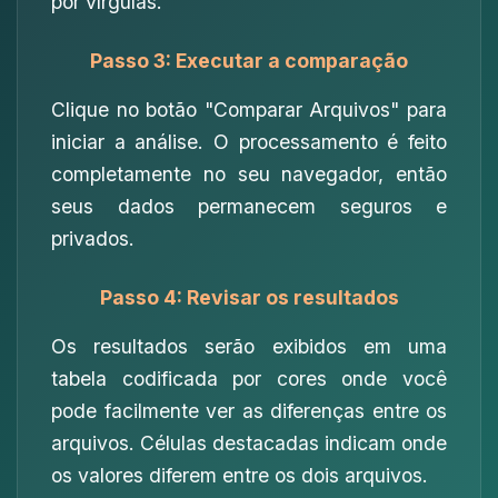
por vírgulas.
Passo 3: Executar a comparação
Clique no botão "Comparar Arquivos" para
iniciar a análise. O processamento é feito
completamente no seu navegador, então
seus dados permanecem seguros e
privados.
Passo 4: Revisar os resultados
Os resultados serão exibidos em uma
tabela codificada por cores onde você
pode facilmente ver as diferenças entre os
arquivos. Células destacadas indicam onde
os valores diferem entre os dois arquivos.