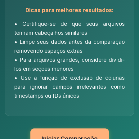
Dicas para melhores resultados:
• Certifique-se de que seus arquivos
tenham cabeçalhos similares
• Limpe seus dados antes da comparação
removendo espaços extras
• Para arquivos grandes, considere dividi-
los em seções menores
• Use a função de exclusão de colunas
para ignorar campos irrelevantes como
timestamps ou IDs únicos
Iniciar Comparação